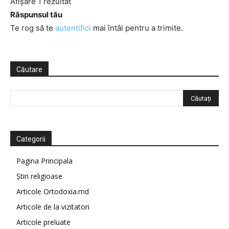
Afișare 1 rezultat
Răspunsul tău
Te rog să te
autentifici
mai întâi pentru a trimite.
Căutare
Categorii
Pagina Principala
Știri religioase
Articole Ortodoxia.md
Articole de la vizitatori
Articole preluate