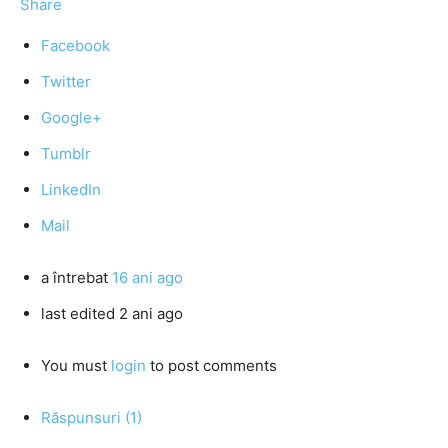
Share
Facebook
Twitter
Google+
Tumblr
LinkedIn
Mail
a întrebat
16 ani ago
last edited 2 ani ago
You must
login
to post comments
Răspunsuri (1)