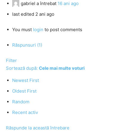
gabriel
a întrebat
16 ani ago
last edited 2 ani ago
You must
login
to post comments
Răspunsuri (1)
Filter
Sortează după:
Cele mai multe voturi
Newest First
Oldest First
Random
Recent activ
Răspunde la această întrebare