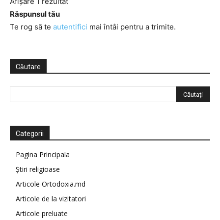
Afișare 1 rezultat
Răspunsul tău
Te rog să te
autentifici
mai întâi pentru a trimite.
Căutare
Categorii
Pagina Principala
Știri religioase
Articole Ortodoxia.md
Articole de la vizitatori
Articole preluate