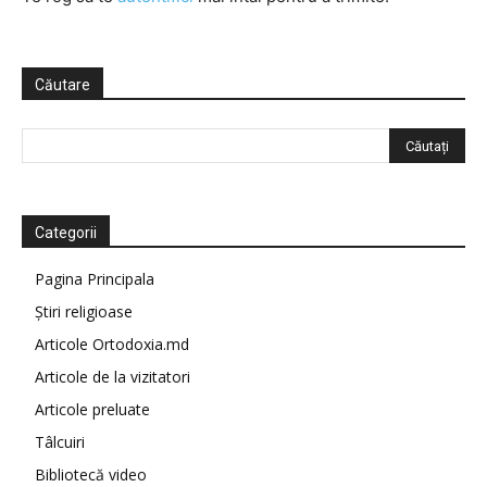
Căutare
Categorii
Pagina Principala
Știri religioase
Articole Ortodoxia.md
Articole de la vizitatori
Articole preluate
Tâlcuiri
Bibliotecă video