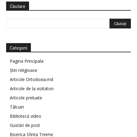
Căutare
Categorii
Pagina Principala
Știri religioase
Articole Ortodoxia.md
Articole de la vizitatori
Articole preluate
Tâlcuiri
Bibliotecă video
Gustări de post
Biserica Sfinta Treime