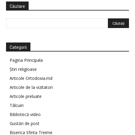
Căutare
Categorii
Pagina Principala
Știri religioase
Articole Ortodoxia.md
Articole de la vizitatori
Articole preluate
Tâlcuiri
Bibliotecă video
Gustări de post
Biserica Sfinta Treime