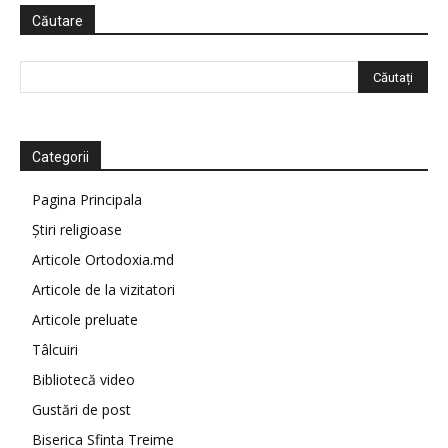
Căutare
Categorii
Pagina Principala
Știri religioase
Articole Ortodoxia.md
Articole de la vizitatori
Articole preluate
Tâlcuiri
Bibliotecă video
Gustări de post
Biserica Sfinta Treime