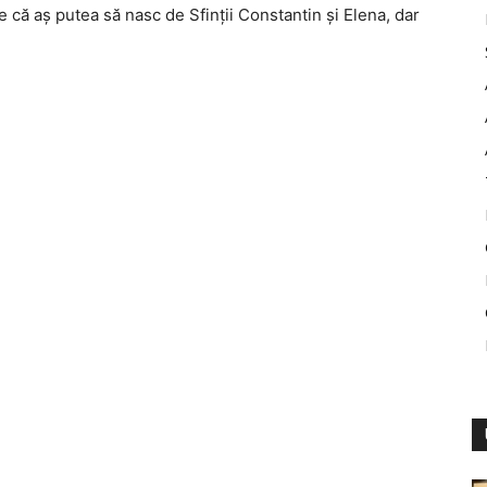
că aș putea să nasc de Sfinții Constantin și Elena, dar