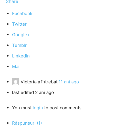
Share
Facebook
Twitter
Google+
Tumblr
LinkedIn
Mail
Victoria
a întrebat
11 ani ago
last edited 2 ani ago
You must
login
to post comments
Răspunsuri (1)