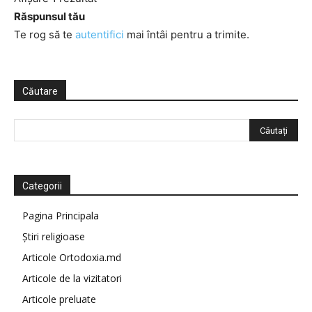
Răspunsul tău
Te rog să te
autentifici
mai întâi pentru a trimite.
Căutare
Categorii
Pagina Principala
Știri religioase
Articole Ortodoxia.md
Articole de la vizitatori
Articole preluate