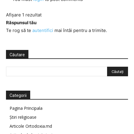
Afișare 1 rezultat
Răspunsul tău
Te rog să te
autentifici
mai întâi pentru a trimite.
Căutare
Categorii
Pagina Principala
Știri religioase
Articole Ortodoxia.md