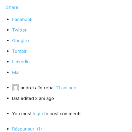
Share
Facebook
Twitter
Google+
Tumblr
LinkedIn
Mail
andrei
a întrebat
11 ani ago
last edited 2 ani ago
You must
login
to post comments
Răspunsuri (1)