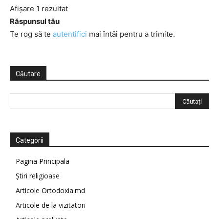
Afișare 1 rezultat
Răspunsul tău
Te rog să te
autentifici
mai întâi pentru a trimite.
Căutare
Categorii
Pagina Principala
Știri religioase
Articole Ortodoxia.md
Articole de la vizitatori