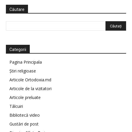
Căutare
Categorii
Pagina Principala
Știri religioase
Articole Ortodoxia.md
Articole de la vizitatori
Articole preluate
Tâlcuiri
Bibliotecă video
Gustări de post