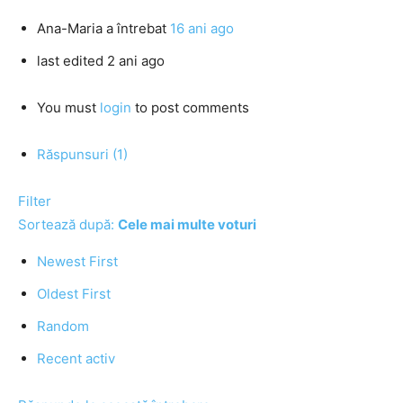
Ana-Maria
a întrebat
16 ani ago
last edited 2 ani ago
You must
login
to post comments
Răspunsuri (1)
Filter
Sortează după:
Cele mai multe voturi
Newest First
Oldest First
Random
Recent activ