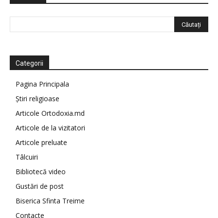
Categorii
Pagina Principala
Știri religioase
Articole Ortodoxia.md
Articole de la vizitatori
Articole preluate
Tâlcuiri
Bibliotecă video
Gustări de post
Biserica Sfinta Treime
Contacte