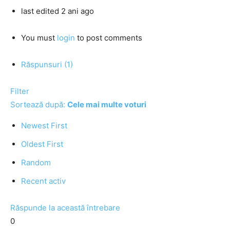
last edited 2 ani ago
You must
login
to post comments
Răspunsuri (1)
Filter
Sortează după:
Cele mai multe voturi
Newest First
Oldest First
Random
Recent activ
Răspunde la această întrebare
0