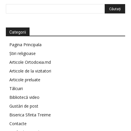
Categorii
Pagina Principala
Știri religioase
Articole Ortodoxia.md
Articole de la vizitatori
Articole preluate
Tâlcuiri
Bibliotecă video
Gustări de post
Biserica Sfinta Treime
Contacte