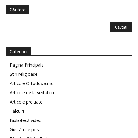
Căutare
Categorii
Pagina Principala
Știri religioase
Articole Ortodoxia.md
Articole de la vizitatori
Articole preluate
Tâlcuiri
Bibliotecă video
Gustări de post