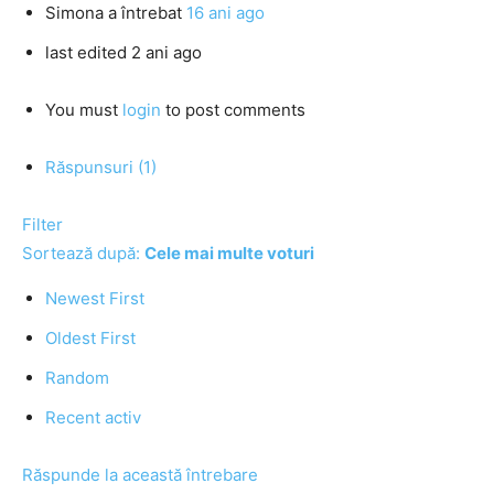
Simona
a întrebat
16 ani ago
last edited 2 ani ago
You must
login
to post comments
Răspunsuri (1)
Filter
Sortează după:
Cele mai multe voturi
Newest First
Oldest First
Random
Recent activ
Răspunde la această întrebare