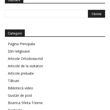
Căutare
Categorii
Pagina Principala
Știri religioase
Articole Ortodoxia.md
Articole de la vizitatori
Articole preluate
Tâlcuiri
Bibliotecă video
Gustări de post
Biserica Sfinta Treime