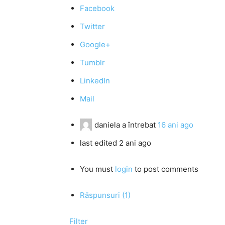
Facebook
Twitter
Google+
Tumblr
LinkedIn
Mail
daniela
a întrebat
16 ani ago
last edited 2 ani ago
You must
login
to post comments
Răspunsuri (1)
Filter