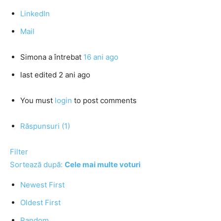
LinkedIn
Mail
Simona
a întrebat
16 ani ago
last edited 2 ani ago
You must
login
to post comments
Răspunsuri (1)
Filter
Sortează după:
Cele mai multe voturi
Newest First
Oldest First
Random