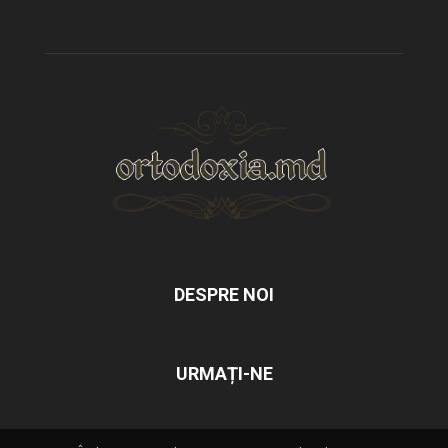
DESPRE NOI
URMAȚI-NE