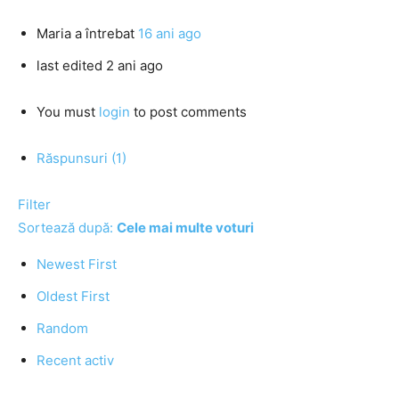
Maria
a întrebat
16 ani ago
last edited 2 ani ago
You must
login
to post comments
Răspunsuri (1)
Filter
Sortează după:
Cele mai multe voturi
Newest First
Oldest First
Random
Recent activ