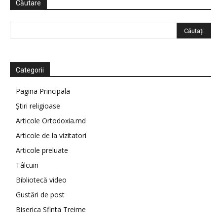
Căutare
Categorii
Pagina Principala
Știri religioase
Articole Ortodoxia.md
Articole de la vizitatori
Articole preluate
Tâlcuiri
Bibliotecă video
Gustări de post
Biserica Sfinta Treime