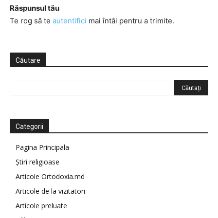
Răspunsul tău
Te rog să te
autentifici
mai întâi pentru a trimite.
Căutare
Categorii
Pagina Principala
Știri religioase
Articole Ortodoxia.md
Articole de la vizitatori
Articole preluate