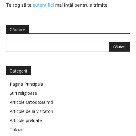
Te rog să te
autentifici
mai întâi pentru a trimite.
Căutare
Categorii
Pagina Principala
Știri religioase
Articole Ortodoxia.md
Articole de la vizitatori
Articole preluate
Tâlcuiri