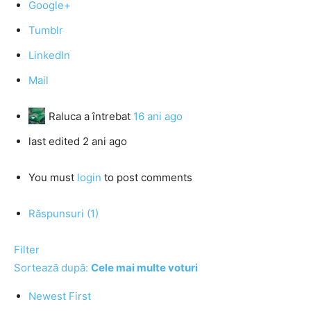
Google+
Tumblr
LinkedIn
Mail
Raluca
a întrebat
16 ani ago
last edited 2 ani ago
You must
login
to post comments
Răspunsuri (1)
Filter
Sortează după:
Cele mai multe voturi
Newest First