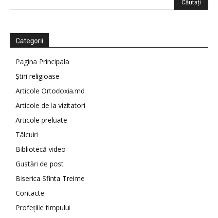
Categorii
Pagina Principala
Știri religioase
Articole Ortodoxia.md
Articole de la vizitatori
Articole preluate
Tâlcuiri
Bibliotecă video
Gustări de post
Biserica Sfinta Treime
Contacte
Profețiile timpului