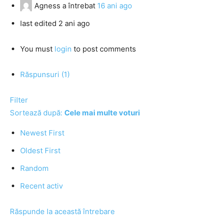
Agness
a întrebat
16 ani ago
last edited 2 ani ago
You must
login
to post comments
Răspunsuri (1)
Filter
Sortează după:
Cele mai multe voturi
Newest First
Oldest First
Random
Recent activ
Răspunde la această întrebare