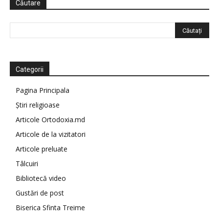
Căutare
Categorii
Pagina Principala
Știri religioase
Articole Ortodoxia.md
Articole de la vizitatori
Articole preluate
Tâlcuiri
Bibliotecă video
Gustări de post
Biserica Sfinta Treime