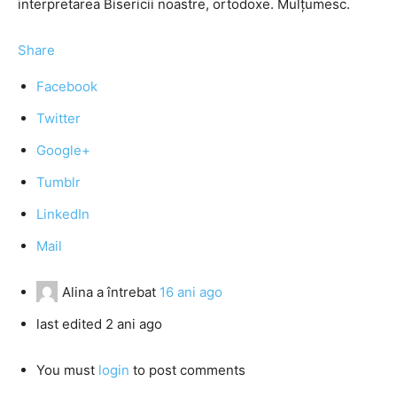
interpretarea Bisericii noastre, ortodoxe. Mulțumesc.
Share
Facebook
Twitter
Google+
Tumblr
LinkedIn
Mail
Alina
a întrebat
16 ani ago
last edited 2 ani ago
You must
login
to post comments