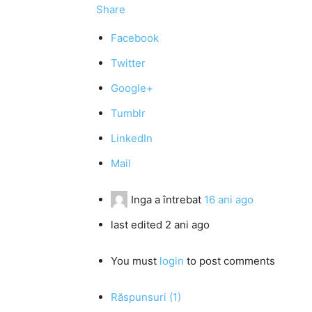
Share
Facebook
Twitter
Google+
Tumblr
LinkedIn
Mail
Inga
a întrebat
16 ani ago
last edited 2 ani ago
You must
login
to post comments
Răspunsuri (1)