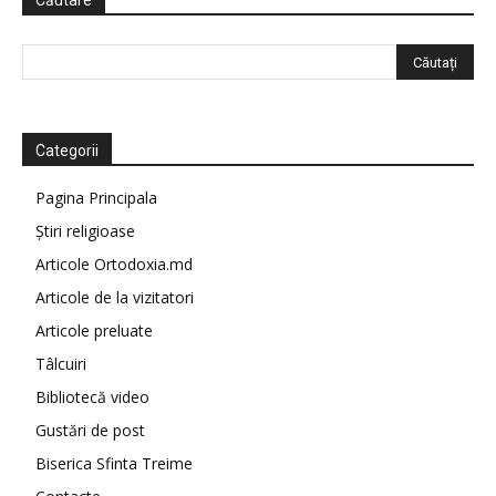
Căutare
Categorii
Pagina Principala
Știri religioase
Articole Ortodoxia.md
Articole de la vizitatori
Articole preluate
Tâlcuiri
Bibliotecă video
Gustări de post
Biserica Sfinta Treime