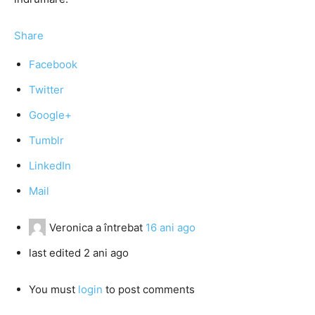
Share
Facebook
Twitter
Google+
Tumblr
LinkedIn
Mail
Veronica
a întrebat
16 ani ago
last edited 2 ani ago
You must
login
to post comments