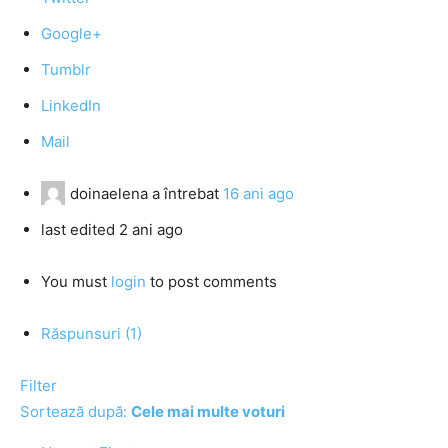
Google+
Tumblr
LinkedIn
Mail
doinaelena
a întrebat
16 ani ago
last edited 2 ani ago
You must
login
to post comments
Răspunsuri (1)
Filter
Sortează după:
Cele mai multe voturi