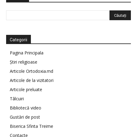
Categorii
Pagina Principala
Știri religioase
Articole Ortodoxia.md
Articole de la vizitatori
Articole preluate
Tâlcuiri
Bibliotecă video
Gustări de post
Biserica Sfinta Treime
Contacte