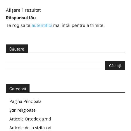
Afișare 1 rezultat
Răspunsul tău
Te rog să te
autentifici
mai întâi pentru a trimite.
Căutare
Categorii
Pagina Principala
Știri religioase
Articole Ortodoxia.md
Articole de la vizitatori