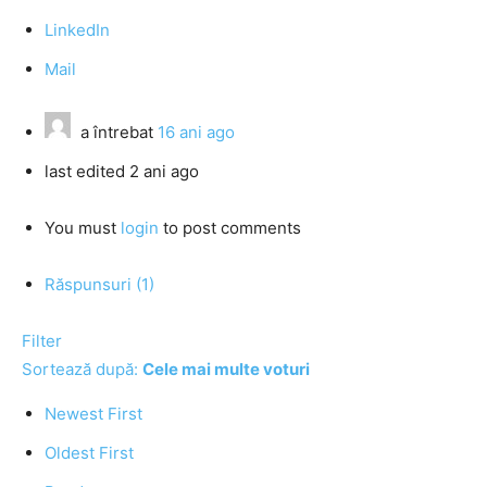
LinkedIn
Mail
a întrebat
16 ani ago
last edited 2 ani ago
You must
login
to post comments
Răspunsuri (1)
Filter
Sortează după:
Cele mai multe voturi
Newest First
Oldest First