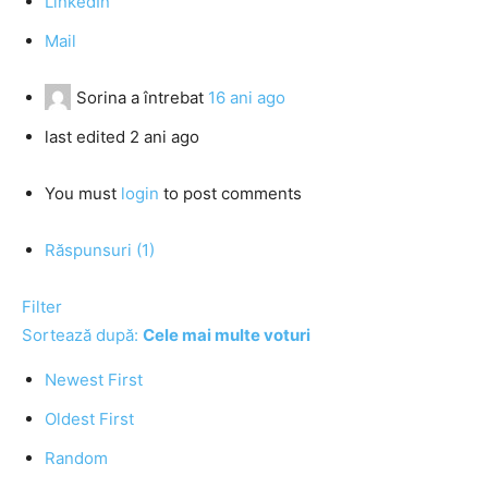
LinkedIn
Mail
Sorina
a întrebat
16 ani ago
last edited 2 ani ago
You must
login
to post comments
Răspunsuri (1)
Filter
Sortează după:
Cele mai multe voturi
Newest First
Oldest First
Random