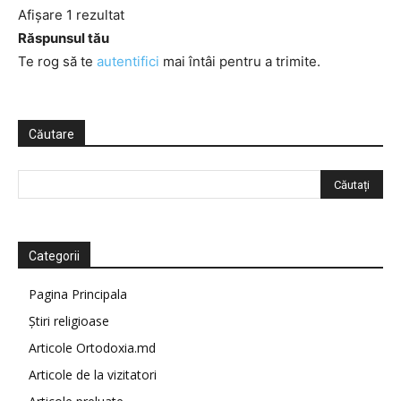
Afișare 1 rezultat
Răspunsul tău
Te rog să te
autentifici
mai întâi pentru a trimite.
Căutare
Categorii
Pagina Principala
Știri religioase
Articole Ortodoxia.md
Articole de la vizitatori