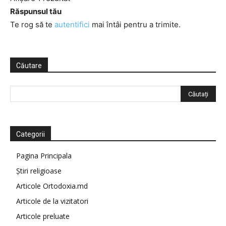
Răspunsul tău
Te rog să te
autentifici
mai întâi pentru a trimite.
Căutare
Categorii
Pagina Principala
Știri religioase
Articole Ortodoxia.md
Articole de la vizitatori
Articole preluate