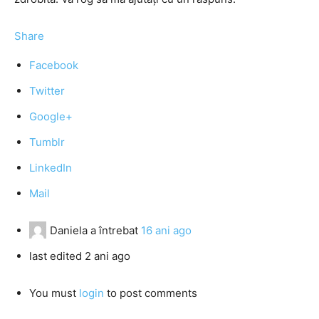
Share
Facebook
Twitter
Google+
Tumblr
LinkedIn
Mail
Daniela
a întrebat
16 ani ago
last edited 2 ani ago
You must
login
to post comments