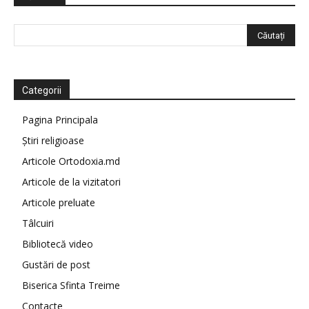
Categorii
Pagina Principala
Știri religioase
Articole Ortodoxia.md
Articole de la vizitatori
Articole preluate
Tâlcuiri
Bibliotecă video
Gustări de post
Biserica Sfinta Treime
Contacte