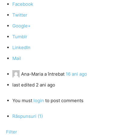
Facebook
Twitter
Google+
Tumblr
LinkedIn
Mail
Ana-Maria
a întrebat
16 ani ago
last edited 2 ani ago
You must
login
to post comments
Răspunsuri (1)
Filter