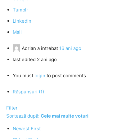
Tumblr
LinkedIn
Mail
Adrian
a întrebat
16 ani ago
last edited 2 ani ago
You must
login
to post comments
Răspunsuri (1)
Filter
Sortează după:
Cele mai multe voturi
Newest First