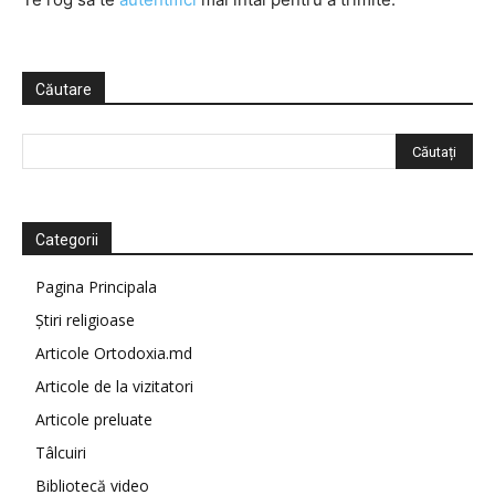
Căutare
Categorii
Pagina Principala
Știri religioase
Articole Ortodoxia.md
Articole de la vizitatori
Articole preluate
Tâlcuiri
Bibliotecă video