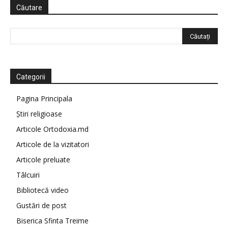
Căutare
Categorii
Pagina Principala
Știri religioase
Articole Ortodoxia.md
Articole de la vizitatori
Articole preluate
Tâlcuiri
Bibliotecă video
Gustări de post
Biserica Sfinta Treime