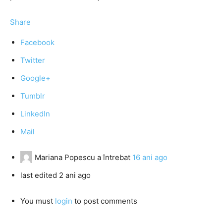
Share
Facebook
Twitter
Google+
Tumblr
LinkedIn
Mail
Mariana Popescu
a întrebat
16 ani ago
last edited 2 ani ago
You must
login
to post comments