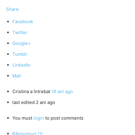
Share
Facebook
Twitter
Google+
Tumblr
LinkedIn
Mail
Cristina
a întrebat
16 ani ago
last edited 2 ani ago
You must
login
to post comments
Răspunsuri (1)