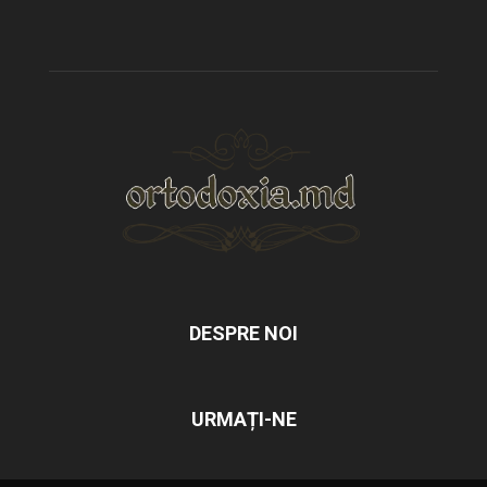
DESPRE NOI
URMAȚI-NE