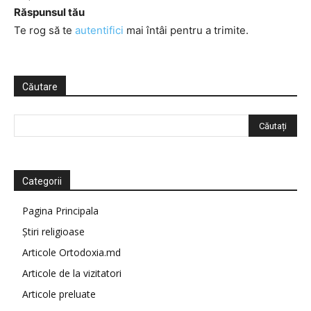
Răspunsul tău
Te rog să te
autentifici
mai întâi pentru a trimite.
Căutare
Categorii
Pagina Principala
Știri religioase
Articole Ortodoxia.md
Articole de la vizitatori
Articole preluate