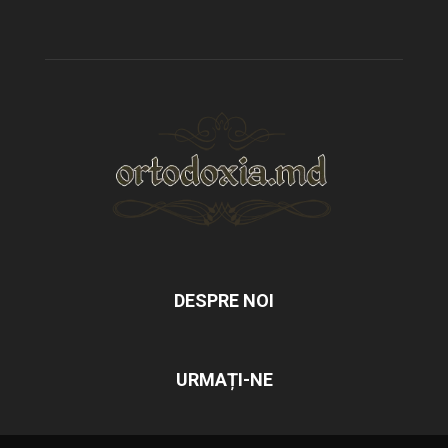
DESPRE NOI
URMAȚI-NE