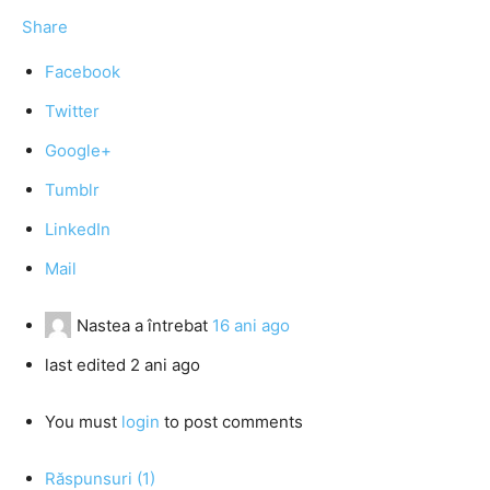
Share
Facebook
Twitter
Google+
Tumblr
LinkedIn
Mail
Nastea
a întrebat
16 ani ago
last edited 2 ani ago
You must
login
to post comments
Răspunsuri (1)