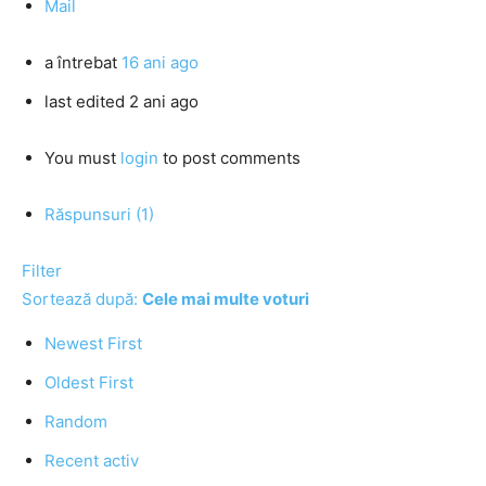
Mail
a întrebat
16 ani ago
last edited 2 ani ago
You must
login
to post comments
Răspunsuri (1)
Filter
Sortează după:
Cele mai multe voturi
Newest First
Oldest First
Random
Recent activ