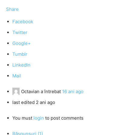
Share
Facebook
Twitter
Google+
Tumblr
LinkedIn
Mail
Octavian
a întrebat
16 ani ago
last edited 2 ani ago
You must
login
to post comments
Răspunsuri (1)