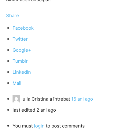
Share
Facebook
Twitter
Google+
Tumblr
LinkedIn
Mail
Iulia Cristina
a întrebat
16 ani ago
last edited 2 ani ago
You must
login
to post comments