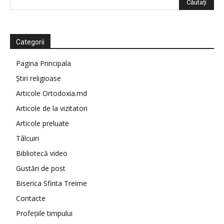
Categorii
Pagina Principala
Știri religioase
Articole Ortodoxia.md
Articole de la vizitatori
Articole preluate
Tâlcuiri
Bibliotecă video
Gustări de post
Biserica Sfinta Treime
Contacte
Profețiile timpului