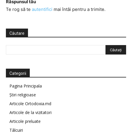
Răspunsul tău
Te rog să te
autentifici
mai întâi pentru a trimite.
Căutare
Categorii
Pagina Principala
Știri religioase
Articole Ortodoxia.md
Articole de la vizitatori
Articole preluate
Tâlcuiri