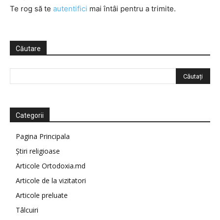
Te rog să te
autentifici
mai întâi pentru a trimite.
Căutare
Categorii
Pagina Principala
Știri religioase
Articole Ortodoxia.md
Articole de la vizitatori
Articole preluate
Tâlcuiri