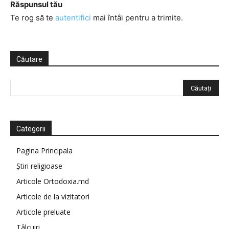
Răspunsul tău
Te rog să te
autentifici
mai întâi pentru a trimite.
Căutare
Categorii
Pagina Principala
Știri religioase
Articole Ortodoxia.md
Articole de la vizitatori
Articole preluate
Tâlcuiri