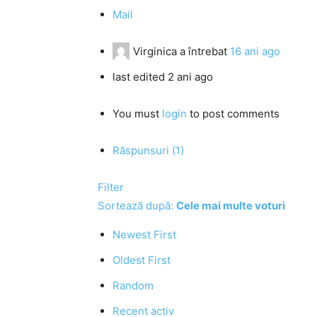
Mail
Virginica
a întrebat
16 ani ago
last edited 2 ani ago
You must
login
to post comments
Răspunsuri (1)
Filter
Sortează după:
Cele mai multe voturi
Newest First
Oldest First
Random
Recent activ