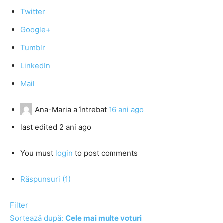
Twitter
Google+
Tumblr
LinkedIn
Mail
Ana-Maria
a întrebat
16 ani ago
last edited 2 ani ago
You must
login
to post comments
Răspunsuri (1)
Filter
Sortează după:
Cele mai multe voturi