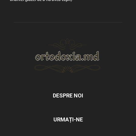
DESPRE NOI
URMAȚI-NE